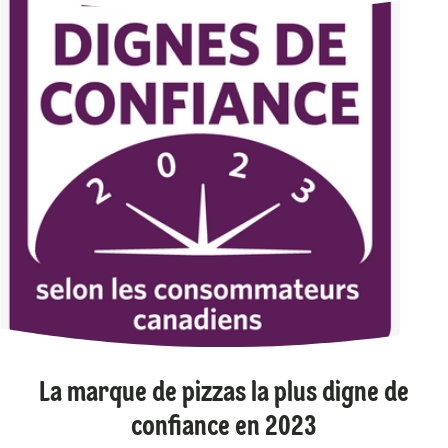
La marque de pizzas la plus digne de
confiance en 2023