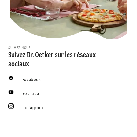
SUIVEZ NOUS
Suivez Dr. Oetker sur les réseaux
sociaux
Facebook
YouTube
Instagram