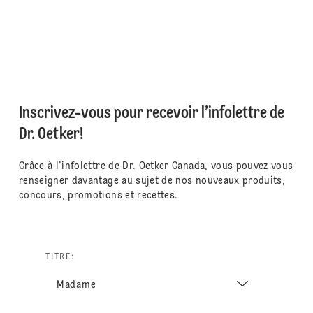
Inscrivez-vous pour recevoir l’infolettre de
Dr. Oetker!
Grâce à l’infolettre de Dr. Oetker Canada, vous pouvez vous
renseigner davantage au sujet de nos nouveaux produits,
concours, promotions et recettes.
TITRE: