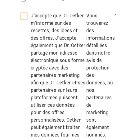
J'accepte que Dr. Oetker
Vous
*
m'informe sur des
trouverez
recettes, des idées et
des
des offres. J'accepte
informations
également que Dr. Oetker
détaillées
partage mon adresse
dans notre
électronique sous forme
avis de
cryptée avec des
protection
partenaires marketing
des
afin que Dr. Oetker et ses
données
, où
partenaires sur leurs
nos
plateformes puissent
partenaires
utiliser ces données
de
pour des offres
marketing
personnalisées. Oetker
sont
peut également traiter
également
mes données fournies
nommés.