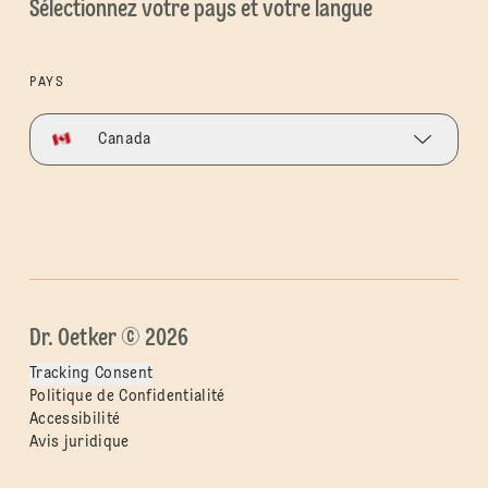
Sélectionnez votre pays et votre langue
PAYS
Canada
Dr. Oetker © 2026
Tracking Consent
Politique de Confidentialité
Accessibilité
Avis juridique