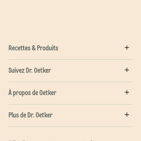
Recettes & Produits
Suivez Dr. Oetker
À propos de Oetker
Plus de Dr. Oetker