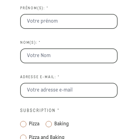
PRÉNOM(S): *
NOM(S): *
ADRESSE E-MAIL: *
SUBSCRIPTION
*
Pizza
Baking
Pizza and Baking