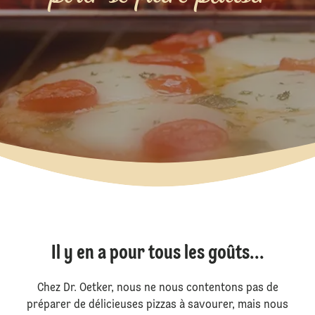
Il y en a pour tous les goûts...
Chez Dr. Oetker, nous ne nous contentons pas de
préparer de délicieuses pizzas à savourer, mais nous