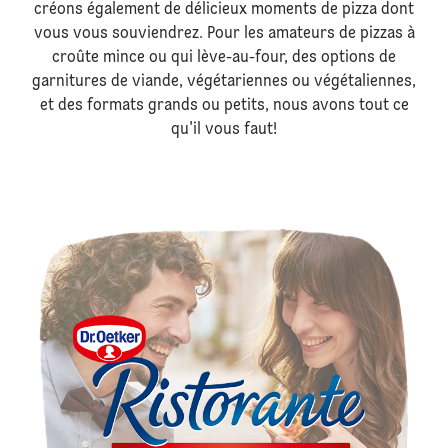
créons également de délicieux moments de pizza dont
vous vous souviendrez. Pour les amateurs de pizzas à
croûte mince ou qui lève-au-four, des options de
garnitures de viande, végétariennes ou végétaliennes,
et des formats grands ou petits, nous avons tout ce
qu'il vous faut!