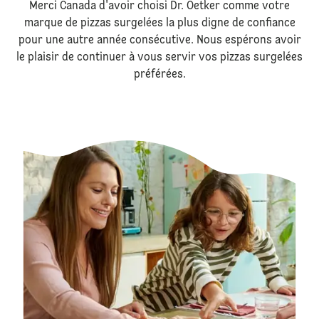
Merci Canada d'avoir choisi Dr. Oetker comme votre
marque de pizzas surgelées la plus digne de confiance
pour une autre année consécutive. Nous espérons avoir
le plaisir de continuer à vous servir vos pizzas surgelées
préférées.