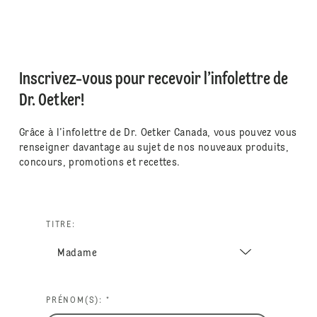
Inscrivez-vous pour recevoir l’infolettre de
Dr. Oetker!
Grâce à l’infolettre de Dr. Oetker Canada, vous pouvez vous
renseigner davantage au sujet de nos nouveaux produits,
concours, promotions et recettes.
TITRE:
PRÉNOM(S): *