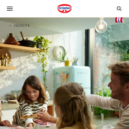
PRODUITS