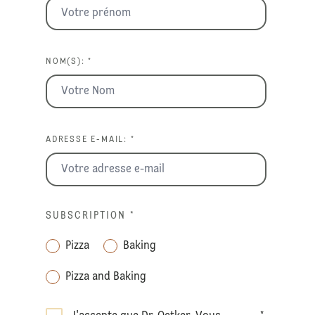
NOM(S): *
ADRESSE E-MAIL: *
SUBSCRIPTION
*
Pizza
Baking
Pizza and Baking