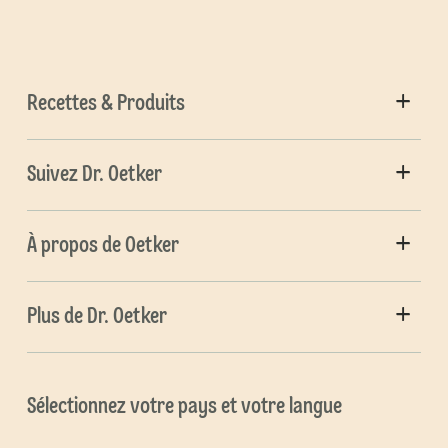
Recettes & Produits
Suivez Dr. Oetker
À propos de Oetker
Plus de Dr. Oetker
Sélectionnez votre pays et votre langue