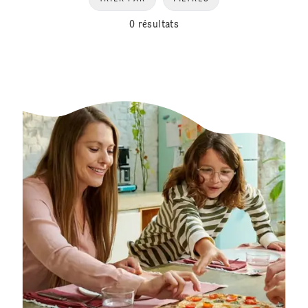
0 résultats