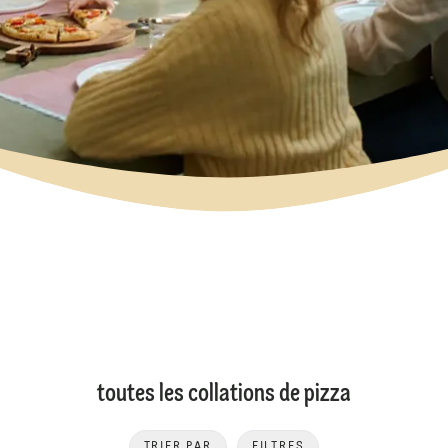
toutes les collations de pizza
TRIER PAR
FILTRES