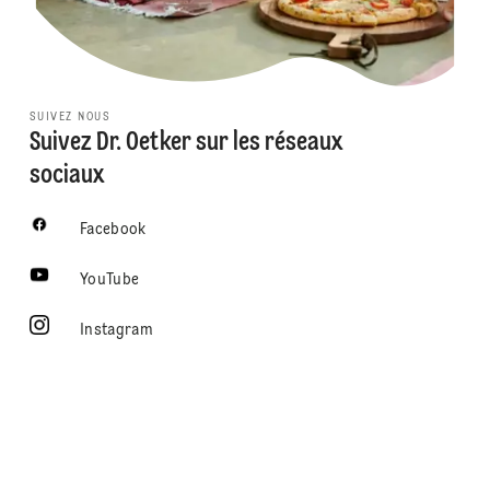
SUIVEZ NOUS
Suivez Dr. Oetker sur les réseaux
sociaux
Facebook
YouTube
Instagram