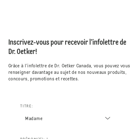
Inscrivez-vous pour recevoir l’infolettre de
Dr. Oetker!
Grâce à l’infolettre de Dr. Oetker Canada, vous pouvez vous
renseigner davantage au sujet de nos nouveaux produits,
concours, promotions et recettes.
TITRE: