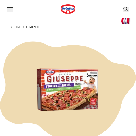
CROÛTE MINCE