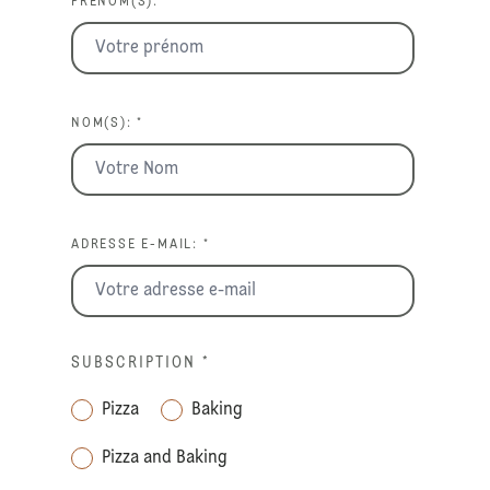
PRÉNOM(S): *
NOM(S): *
ADRESSE E-MAIL: *
SUBSCRIPTION
*
Pizza
Baking
Pizza and Baking