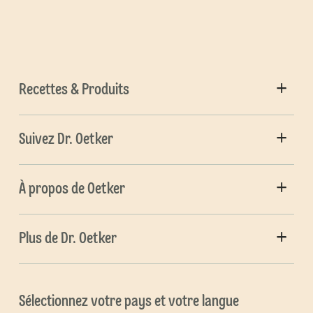
Recettes & Produits
Suivez Dr. Oetker
À propos de Oetker
Plus de Dr. Oetker
Sélectionnez votre pays et votre langue