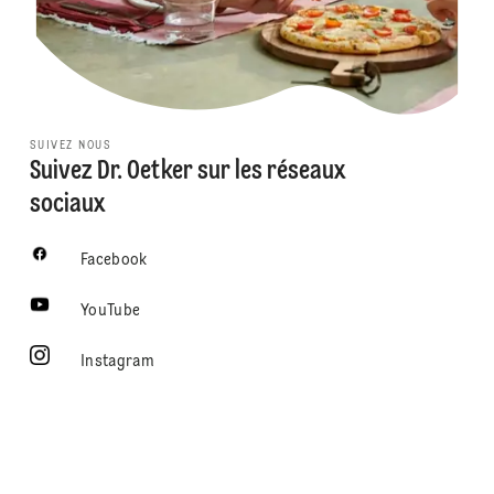
SUIVEZ NOUS
Suivez Dr. Oetker sur les réseaux
sociaux
Facebook
YouTube
Instagram