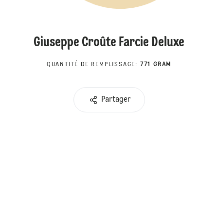
Giuseppe Croûte Farcie Deluxe
QUANTITÉ DE REMPLISSAGE
:
771 GRAM
Partager