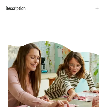
Description