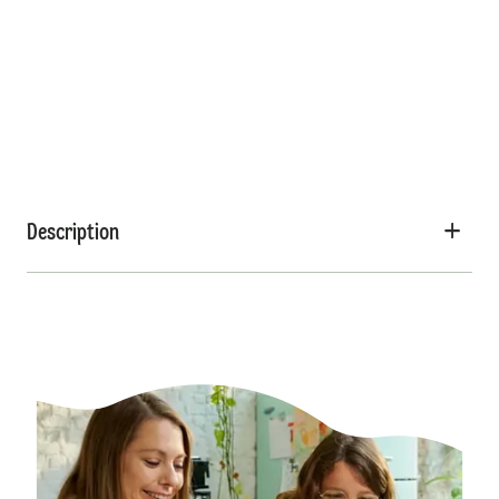
Description