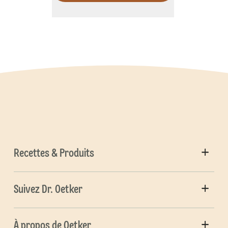
Recettes & Produits
Suivez Dr. Oetker
À propos de Oetker