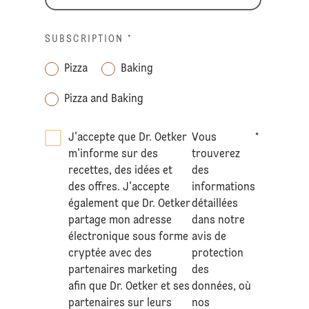
SUBSCRIPTION
*
Pizza
Baking
Pizza and Baking
J'accepte que Dr. Oetker
Vous
*
m'informe sur des
trouverez
recettes, des idées et
des
des offres. J'accepte
informations
également que Dr. Oetker
détaillées
partage mon adresse
dans notre
électronique sous forme
avis de
cryptée avec des
protection
partenaires marketing
des
afin que Dr. Oetker et ses
données
, où
partenaires sur leurs
nos