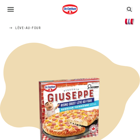
LÈVE-AU-FOUR