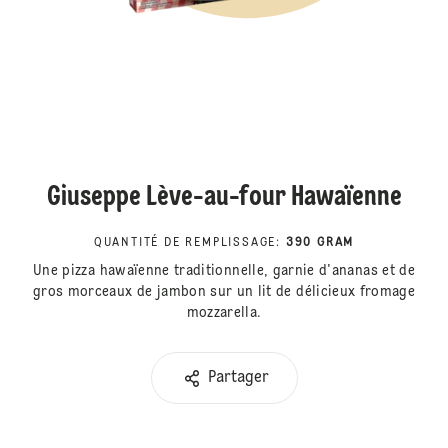
Giuseppe Lève-au-four Hawaïenne
QUANTITÉ DE REMPLISSAGE
:
390 GRAM
Une pizza hawaïenne traditionnelle, garnie d'ananas et de
gros morceaux de jambon sur un lit de délicieux fromage
mozzarella.
Partager