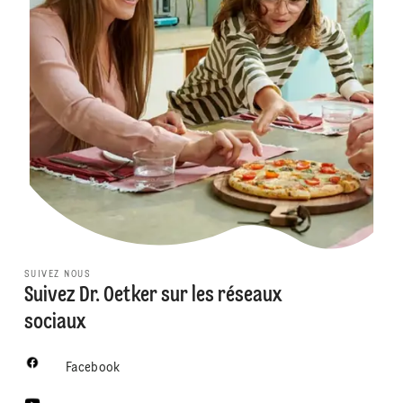
SUIVEZ NOUS
Suivez Dr. Oetker sur les réseaux
sociaux
Facebook