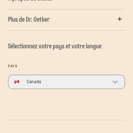
Plus de Dr. Oetker
Sélectionnez votre pays et votre langue
PAYS
Canada