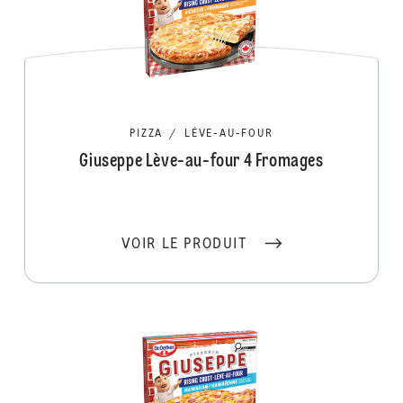
PIZZA
/
LÈVE-AU-FOUR
Giuseppe Lève-au-four 4 Fromages
VOIR LE PRODUIT