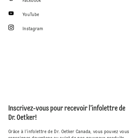
Facebook
YouTube
Instagram
Inscrivez-vous pour recevoir l’infolettre de
Dr. Oetker!
Grâce à l’infolettre de Dr. Oetker Canada, vous pouvez vous