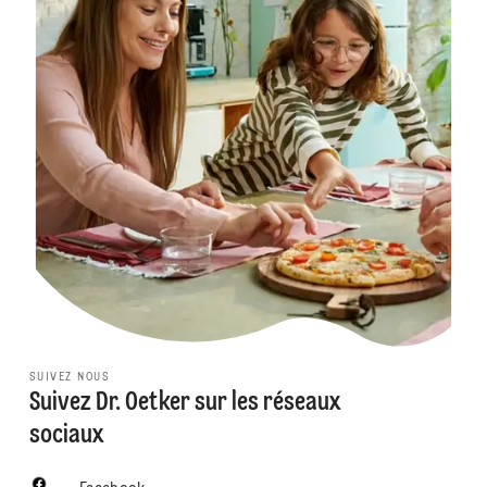
SUIVEZ NOUS
Suivez Dr. Oetker sur les réseaux
sociaux