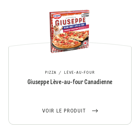
PIZZA
/
LÈVE-AU-FOUR
Giuseppe Lève-au-four Canadienne
VOIR LE PRODUIT