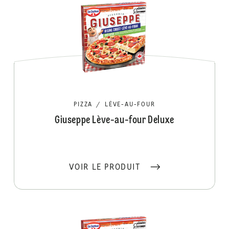
PIZZA
/
LÈVE-AU-FOUR
Giuseppe Lève-au-four Deluxe
VOIR LE PRODUIT