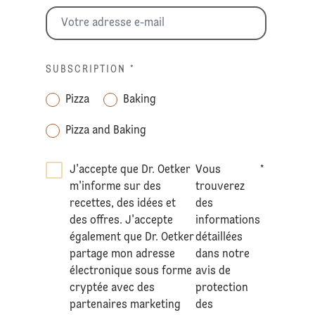
SUBSCRIPTION
*
Pizza
Baking
Pizza and Baking
J'accepte que Dr. Oetker
Vous
*
m'informe sur des
trouverez
recettes, des idées et
des
des offres. J'accepte
informations
également que Dr. Oetker
détaillées
partage mon adresse
dans notre
électronique sous forme
avis de
cryptée avec des
protection
partenaires marketing
des