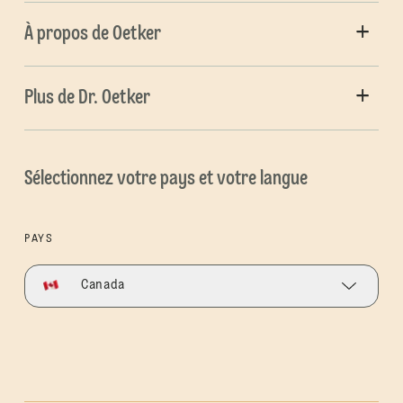
À propos de Oetker
Plus de Dr. Oetker
Sélectionnez votre pays et votre langue
PAYS
Canada