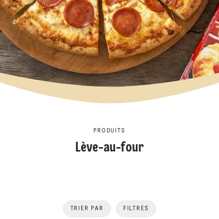
PRODUITS
Lève-au-four
TRIER PAR
FILTRES