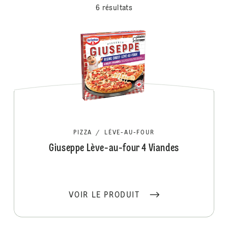
6 résultats
PIZZA
/
LÈVE-AU-FOUR
Giuseppe Lève-au-four 4 Viandes
VOIR LE PRODUIT