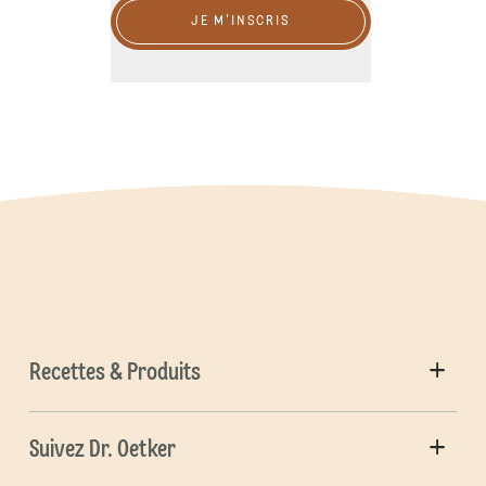
JE M'INSCRIS
Recettes & Produits
Suivez Dr. Oetker