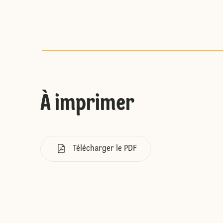
À imprimer
Télécharger le PDF