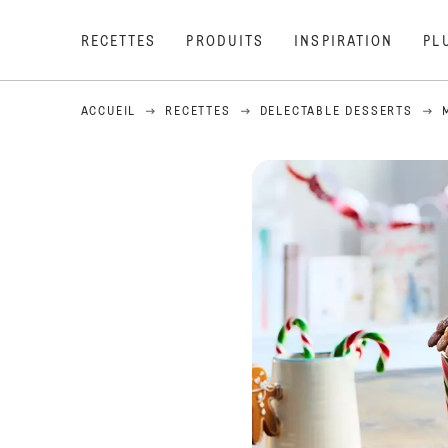
RECETTES
PRODUITS
INSPIRATION
PL
ACCUEIL
RECETTES
DELECTABLE DESSERTS