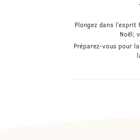
Plongez dans l’esprit 
Noël; 
Préparez-vous pour la
l