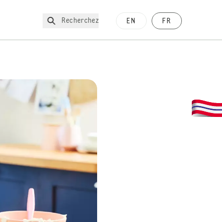
Recherchez
EN
FR