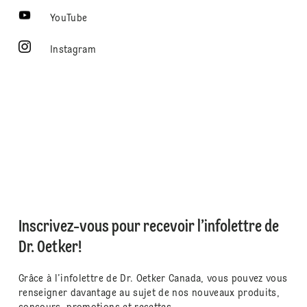
YouTube
Instagram
Inscrivez-vous pour recevoir l’infolettre de
Dr. Oetker!
Grâce à l’infolettre de Dr. Oetker Canada, vous pouvez vous
renseigner davantage au sujet de nos nouveaux produits,