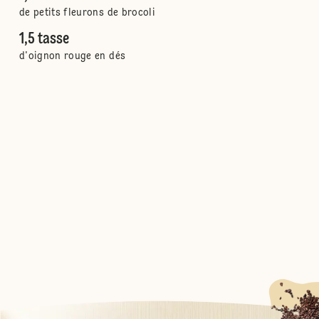
de petits fleurons de brocoli
1,5 tasse
d'oignon rouge en dés