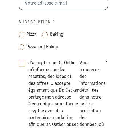
SUBSCRIPTION
*
Pizza
Baking
Pizza and Baking
J'accepte que Dr. Oetker
Vous
*
m'informe sur des
trouverez
recettes, des idées et
des
des offres. J'accepte
informations
également que Dr. Oetker
détaillées
partage mon adresse
dans notre
électronique sous forme
avis de
cryptée avec des
protection
partenaires marketing
des
afin que Dr. Oetker et ses
données
, où