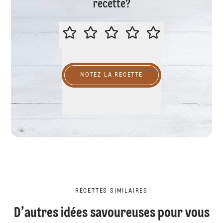
recette?
MERCI DE NOTER CETTE RECETTE
NOTEZ LA RECETTE
RECETTES SIMILAIRES
D’autres idées savoureuses pour vous