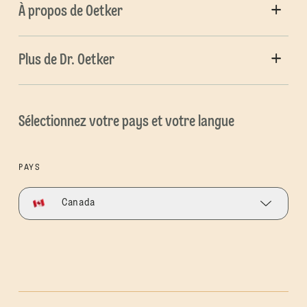
À propos de Oetker
Plus de Dr. Oetker
Sélectionnez votre pays et votre langue
PAYS
Canada