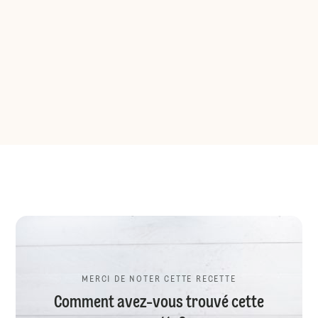
MERCI DE NOTER CETTE RECETTE
Comment avez-vous trouvé cette