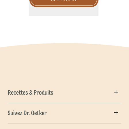
Recettes & Produits
Suivez Dr. Oetker