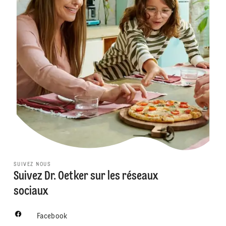
SUIVEZ NOUS
Suivez Dr. Oetker sur les réseaux
sociaux
Facebook