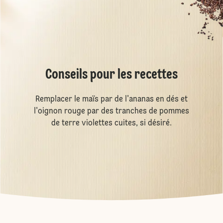
Conseils pour les recettes
Remplacer le maïs par de l'ananas en dés et
l'oignon rouge par des tranches de pommes
de terre violettes cuites, si désiré.