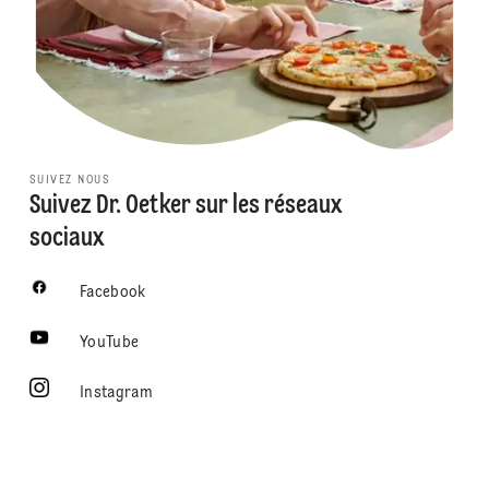
SUIVEZ NOUS
Suivez Dr. Oetker sur les réseaux
sociaux
Facebook
YouTube
Instagram