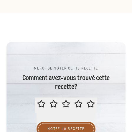
MERCI DE NOTER CETTE RECETTE
Comment avez-vous trouvé cette
recette?
MERCI DE NOTER CETTE RECETTE
NOTEZ LA RECETTE