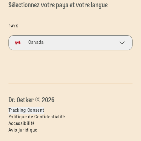
Sélectionnez votre pays et votre langue
PAYS
Canada
Dr. Oetker © 2026
Tracking Consent
Politique de Confidentialité
Accessibilité
Avis juridique