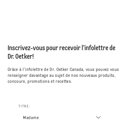
Inscrivez-vous pour recevoir l’infolettre de
Dr. Oetker!
Grâce à l’infolettre de Dr. Oetker Canada, vous pouvez vous
renseigner davantage au sujet de nos nouveaux produits,
concours, promotions et recettes.
TITRE: