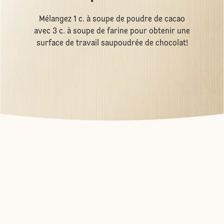
Mélangez 1 c. à soupe de poudre de cacao
avec 3 c. à soupe de farine pour obtenir une
surface de travail saupoudrée de chocolat!