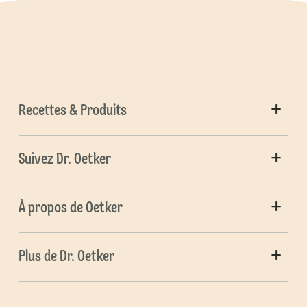
Recettes & Produits
Suivez Dr. Oetker
À propos de Oetker
Plus de Dr. Oetker