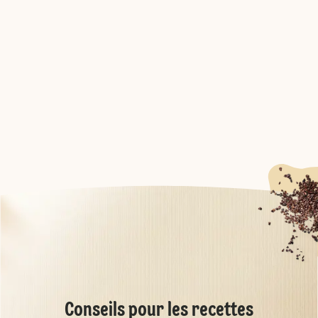
Conseils pour les recettes