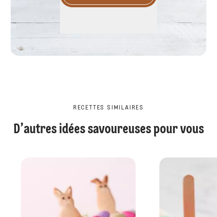
RECETTES SIMILAIRES
D’autres idées savoureuses pour vous