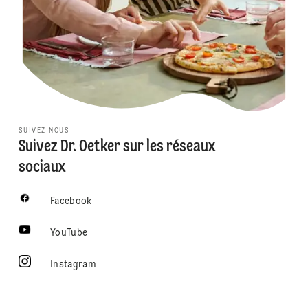
SUIVEZ NOUS
Suivez Dr. Oetker sur les réseaux
sociaux
Facebook
YouTube
Instagram