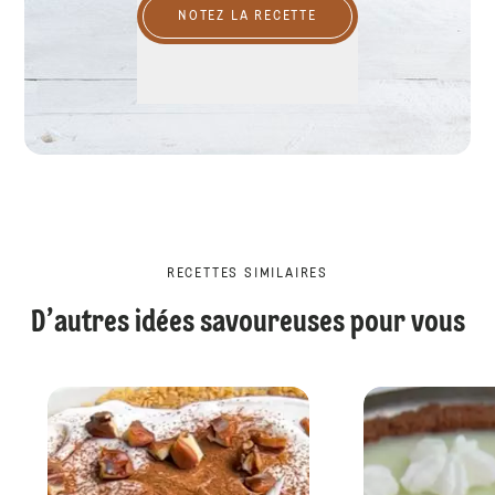
NOTEZ LA RECETTE
RECETTES SIMILAIRES
D’autres idées savoureuses pour vous