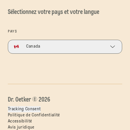
Sélectionnez votre pays et votre langue
PAYS
Canada
Dr. Oetker © 2026
Tracking Consent
Politique de Confidentialité
Accessibilité
Avis juridique