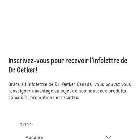
Inscrivez-vous pour recevoir l’infolettre de
Dr. Oetker!
Grâce à l’infolettre de Dr. Oetker Canada, vous pouvez vous
renseigner davantage au sujet de nos nouveaux produits,
concours, promotions et recettes.
TITRE: