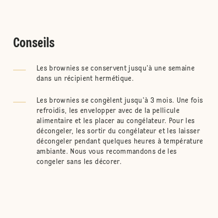
Conseils
Les brownies se conservent jusqu'à une semaine
dans un récipient hermétique.
Les brownies se congèlent jusqu'à 3 mois. Une fois
refroidis, les envelopper avec de la pellicule
alimentaire et les placer au congélateur. Pour les
décongeler, les sortir du congélateur et les laisser
décongeler pendant quelques heures à température
ambiante. Nous vous recommandons de les
congeler sans les décorer.