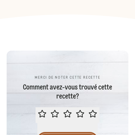
MERCI DE NOTER CETTE RECETTE
Comment avez-vous trouvé cette
recette?
MERCI DE NOTER CETTE RECETTE