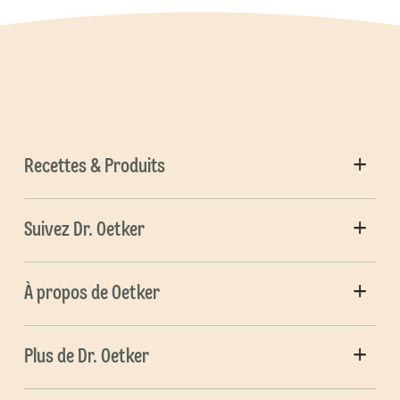
Recettes & Produits
Suivez Dr. Oetker
À propos de Oetker
Plus de Dr. Oetker