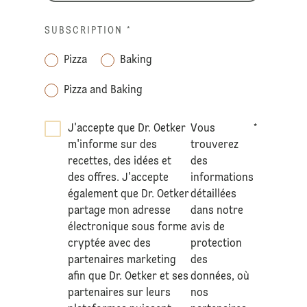
SUBSCRIPTION
*
Pizza
Baking
Pizza and Baking
J'accepte que Dr. Oetker
Vous
*
m'informe sur des
trouverez
recettes, des idées et
des
des offres. J'accepte
informations
également que Dr. Oetker
détaillées
partage mon adresse
dans notre
électronique sous forme
avis de
cryptée avec des
protection
partenaires marketing
des
afin que Dr. Oetker et ses
données
, où
partenaires sur leurs
nos