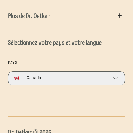
Plus de Dr. Oetker
Sélectionnez votre pays et votre langue
PAYS
Canada
Dr. Oetker © 2026