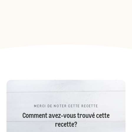
MERCI DE NOTER CETTE RECETTE
Comment avez-vous trouvé cette
recette?