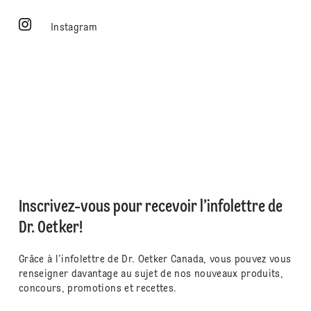
Instagram
Inscrivez-vous pour recevoir l’infolettre de
Dr. Oetker!
Grâce à l’infolettre de Dr. Oetker Canada, vous pouvez vous
renseigner davantage au sujet de nos nouveaux produits,
concours, promotions et recettes.