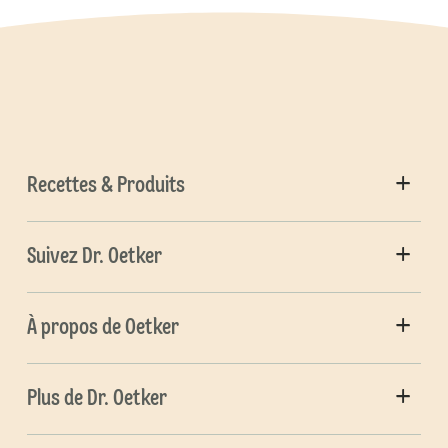
Recettes & Produits
Suivez Dr. Oetker
À propos de Oetker
Plus de Dr. Oetker