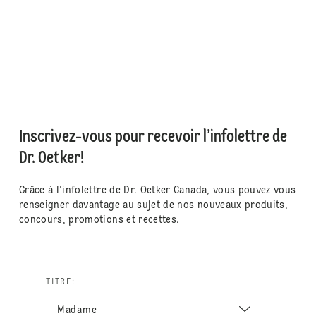
Inscrivez-vous pour recevoir l’infolettre de
Dr. Oetker!
Grâce à l’infolettre de Dr. Oetker Canada, vous pouvez vous
renseigner davantage au sujet de nos nouveaux produits,
concours, promotions et recettes.
TITRE: