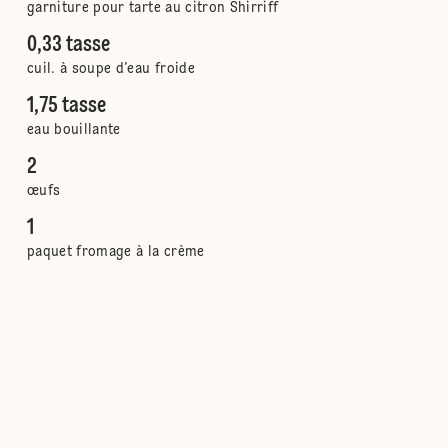
garniture pour tarte au citron Shirriff
0,33 tasse
cuil. à soupe d’eau froide
1,75 tasse
eau bouillante
2
œufs
1
paquet fromage à la crème