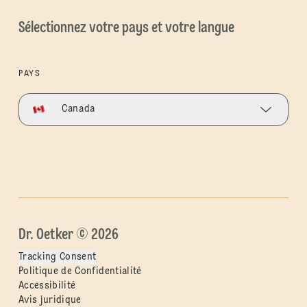
Sélectionnez votre pays et votre langue
PAYS
Canada
Dr. Oetker © 2026
Tracking Consent
Politique de Confidentialité
Accessibilité
Avis juridique