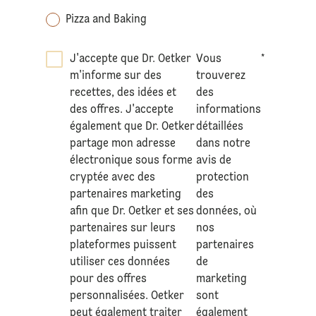
Pizza and Baking
J'accepte que Dr. Oetker
Vous
*
m'informe sur des
trouverez
recettes, des idées et
des
des offres. J'accepte
informations
également que Dr. Oetker
détaillées
partage mon adresse
dans notre
électronique sous forme
avis de
cryptée avec des
protection
partenaires marketing
des
afin que Dr. Oetker et ses
données
, où
partenaires sur leurs
nos
plateformes puissent
partenaires
utiliser ces données
de
pour des offres
marketing
personnalisées. Oetker
sont
peut également traiter
également