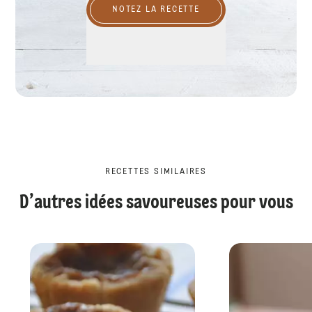
NOTEZ LA RECETTE
RECETTES SIMILAIRES
D’autres idées savoureuses pour vous