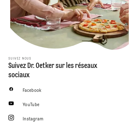
SUIVEZ NOUS
Suivez Dr. Oetker sur les réseaux
sociaux
Facebook
YouTube
Instagram