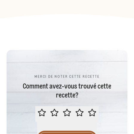
MERCI DE NOTER CETTE RECETTE
Comment avez-vous trouvé cette
recette?
MERCI DE NOTER CETTE RECETTE