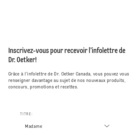
Inscrivez-vous pour recevoir l’infolettre de
Dr. Oetker!
Grâce à l’infolettre de Dr. Oetker Canada, vous pouvez vous
renseigner davantage au sujet de nos nouveaux produits,
concours, promotions et recettes.
TITRE: