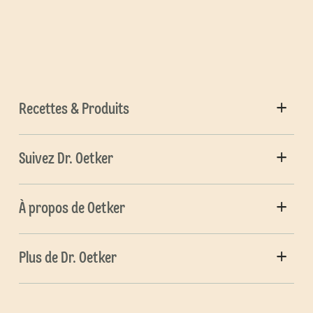
Recettes & Produits
Suivez Dr. Oetker
À propos de Oetker
Plus de Dr. Oetker