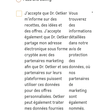
J'accepte que Dr. Oetker
Vous
*
m'informe sur des
trouverez
recettes, des idées et
des
des offres. J'accepte
informations
également que Dr. Oetker
détaillées
partage mon adresse
dans notre
électronique sous forme
avis de
cryptée avec des
protection
partenaires marketing
des
afin que Dr. Oetker et ses
données
, où
partenaires sur leurs
nos
plateformes puissent
partenaires
utiliser ces données
de
pour des offres
marketing
personnalisées. Oetker
sont
peut également traiter
également
mes données fournies
nommés.