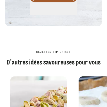
RECETTES SIMILAIRES
D’autres idées savoureuses pour vous