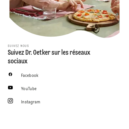
SUIVEZ NOUS
Suivez Dr. Oetker sur les réseaux
sociaux
Facebook
YouTube
Instagram