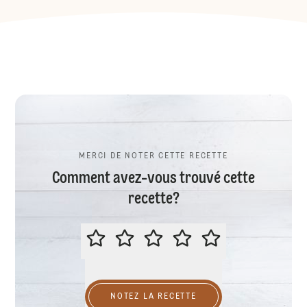
MERCI DE NOTER CETTE RECETTE
Comment avez-vous trouvé cette
recette?
MERCI DE NOTER CETTE RECETTE
NOTEZ LA RECETTE