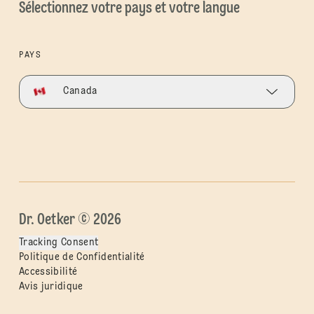
Sélectionnez votre pays et votre langue
PAYS
Canada
Dr. Oetker © 2026
Tracking Consent
Politique de Confidentialité
Accessibilité
Avis juridique